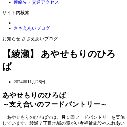
連絡先・交通アクセス
サイト内検索
ささえあいブログ
お知らせ ささえあいブログ
【綾瀬】 あやせもりのひろ
ば
2024年11月26日
あやせもりのひろば
～支え合いのフードパントリー～
あやせもりのひろばでは、月１回フードパントリーを実施
しています。綾瀬７丁目地域の障がい者福祉施設やふれあい