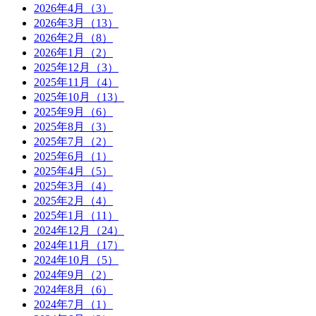
2026年4月（3）
2026年3月（13）
2026年2月（8）
2026年1月（2）
2025年12月（3）
2025年11月（4）
2025年10月（13）
2025年9月（6）
2025年8月（3）
2025年7月（2）
2025年6月（1）
2025年4月（5）
2025年3月（4）
2025年2月（4）
2025年1月（11）
2024年12月（24）
2024年11月（17）
2024年10月（5）
2024年9月（2）
2024年8月（6）
2024年7月（1）