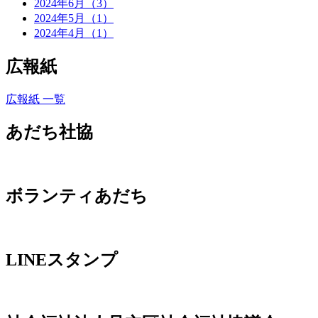
2024年6月（3）
2024年5月（1）
2024年4月（1）
広報紙
広報紙 一覧
あだち社協
ボランティあだち
LINEスタンプ