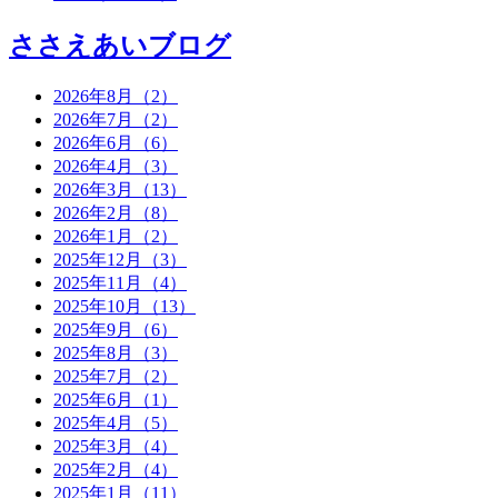
ささえあいブログ
2026年8月（2）
2026年7月（2）
2026年6月（6）
2026年4月（3）
2026年3月（13）
2026年2月（8）
2026年1月（2）
2025年12月（3）
2025年11月（4）
2025年10月（13）
2025年9月（6）
2025年8月（3）
2025年7月（2）
2025年6月（1）
2025年4月（5）
2025年3月（4）
2025年2月（4）
2025年1月（11）