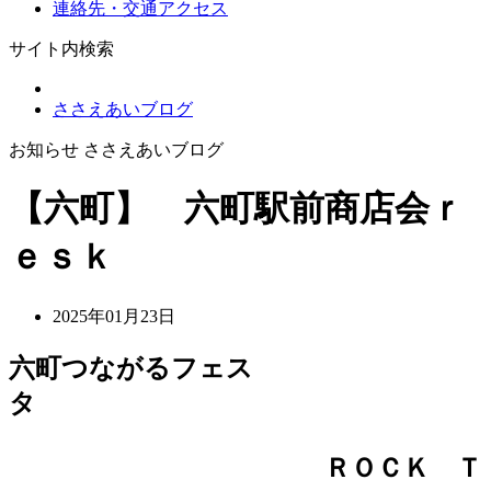
連絡先・交通アクセス
サイト内検索
ささえあいブログ
お知らせ ささえあいブログ
【六町】 六町駅前商店会ｒ
ｅｓｋ
2025年01月23日
六町つながるフェス
タ
ＲＯＣＫ Ｔ