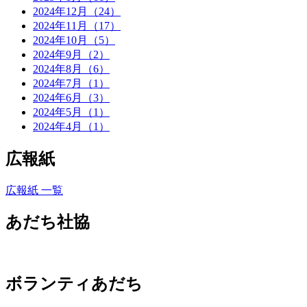
2024年12月（24）
2024年11月（17）
2024年10月（5）
2024年9月（2）
2024年8月（6）
2024年7月（1）
2024年6月（3）
2024年5月（1）
2024年4月（1）
広報紙
広報紙 一覧
あだち社協
ボランティあだち