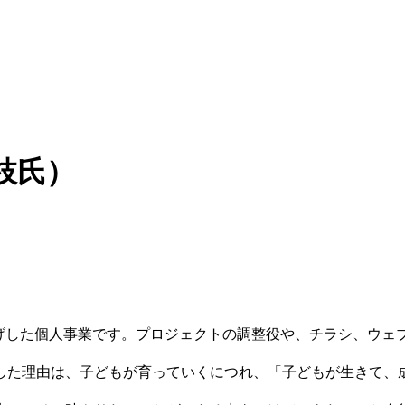
里枝氏）
立ち上げした個人事業です。プロジェクトの調整役や、チラシ、
た理由は、子どもが育っていくにつれ、「子どもが生きて、