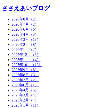
ささえあいブログ
2026年8月（2）
2026年7月（2）
2026年6月（6）
2026年4月（3）
2026年3月（13）
2026年2月（8）
2026年1月（2）
2025年12月（3）
2025年11月（4）
2025年10月（13）
2025年9月（6）
2025年8月（3）
2025年7月（2）
2025年6月（1）
2025年4月（5）
2025年3月（4）
2025年2月（4）
2025年1月（11）