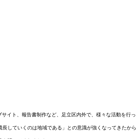
ウェブサイト、報告書制作など、足立区内外で、様々な活動を行っ
成長していくのは地域である」との意識が強くなってきたから