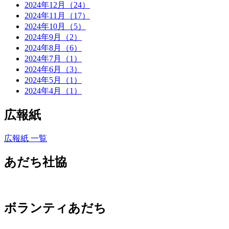
2024年12月（24）
2024年11月（17）
2024年10月（5）
2024年9月（2）
2024年8月（6）
2024年7月（1）
2024年6月（3）
2024年5月（1）
2024年4月（1）
広報紙
広報紙 一覧
あだち社協
ボランティあだち