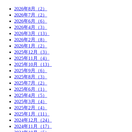
2026年8月（2）
2026年7月（2）
2026年6月（6）
2026年4月（3）
2026年3月（13）
2026年2月（8）
2026年1月（2）
2025年12月（3）
2025年11月（4）
2025年10月（13）
2025年9月（6）
2025年8月（3）
2025年7月（2）
2025年6月（1）
2025年4月（5）
2025年3月（4）
2025年2月（4）
2025年1月（11）
2024年12月（24）
2024年11月（17）