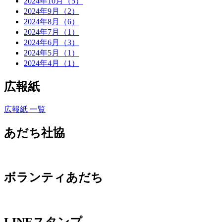
2024年10月（5）
2024年9月（2）
2024年8月（6）
2024年7月（1）
2024年6月（3）
2024年5月（1）
2024年4月（1）
広報紙
広報紙 一覧
あだち社協
ボランティあだち
LINEスタンプ