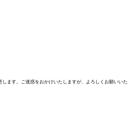
更します。ご迷惑をおかけいたしますが、よろしくお願いいた