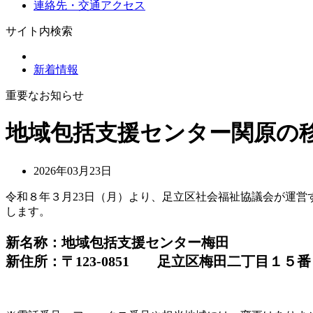
連絡先・交通アクセス
サイト内検索
新着情報
重要なお知らせ
地域包括支援センター関原の
2026年03月23日
令和８年３月23日（月）より、足立区社会福祉協議会が運
します。
新名称：地域包括支援センター梅田
新住所：〒123-0851 足立区梅田二丁目１５