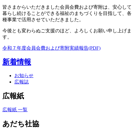
皆さまからいただきました会員会費および寄附は、安心して
暮らし続けることができる福祉のまちづくりを目指して、各
種事業で活用させていただきました。
今後とも変わらぬご支援のほど、よろしくお願い申し上げま
す。
令和７年度会員会費および寄附実績報告(PDF)
新着情報
お知らせ
広報誌
広報紙
広報紙 一覧
あだち社協