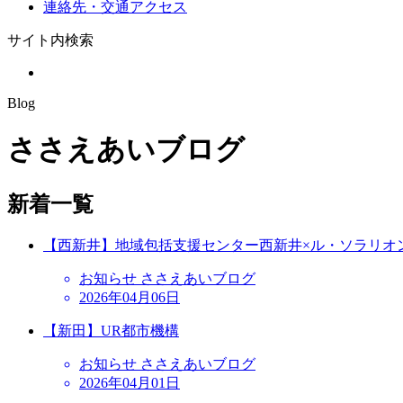
連絡先・交通アクセス
サイト内検索
Blog
ささえあいブログ
新着一覧
【西新井】地域包括支援センター西新井×ル・ソラリオ
お知らせ ささえあいブログ
2026年04月06日
【新田】UR都市機構
お知らせ ささえあいブログ
2026年04月01日