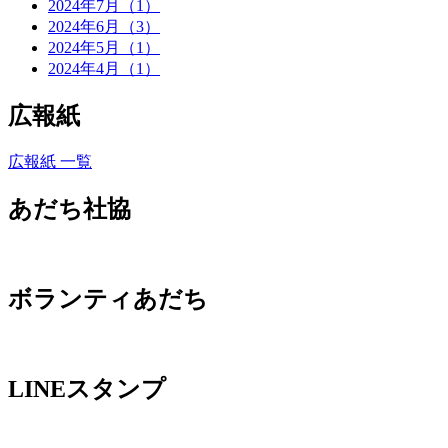
2024年7月（1）
2024年6月（3）
2024年5月（1）
2024年4月（1）
広報紙
広報紙 一覧
あだち社協
ボランティあだち
LINEスタンプ