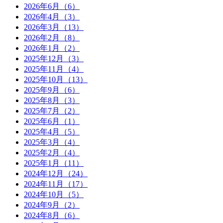
2026年6月（6）
2026年4月（3）
2026年3月（13）
2026年2月（8）
2026年1月（2）
2025年12月（3）
2025年11月（4）
2025年10月（13）
2025年9月（6）
2025年8月（3）
2025年7月（2）
2025年6月（1）
2025年4月（5）
2025年3月（4）
2025年2月（4）
2025年1月（11）
2024年12月（24）
2024年11月（17）
2024年10月（5）
2024年9月（2）
2024年8月（6）