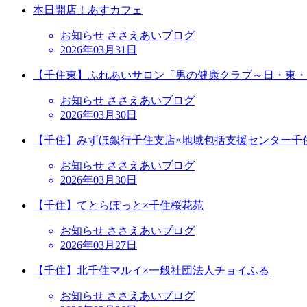
本日開店！あすカフェ
お知らせ ささえあいブログ
2026年03月31日
【千住東】ふれあいサロン「男の健康クラブ～日・東・
お知らせ ささえあいブログ
2026年03月30日
【千住】みずほ銀行千住支店×地域包括支援センター千
お知らせ ささえあいブログ
2026年03月30日
【千住】てとらぽっと×千住桜花苑
お知らせ ささえあいブログ
2026年03月27日
【千住】北千住マルイ×一般社団法人チョイふる
お知らせ ささえあいブログ